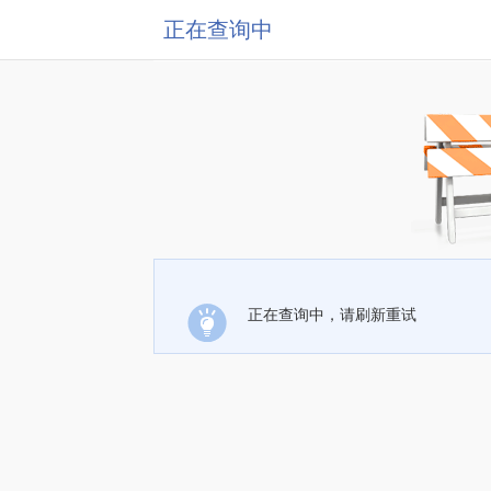
正在查询中
正在查询中，请刷新重试